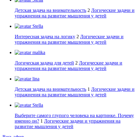
Детская задача на внимательность
2
Логические задачи и
упражнения на развитие мышления у детей
Stella
Интересная задача на логику
2
Логические задачи и
упражнения на развитие мышления у детей
malika
Логическая задача для детей
2
Логические задачи и
упражнения на развитие мышления у детей
lina
Детская задача на внимательность
1
Логические задачи и
упражнения на развитие мышления у детей
Stella
Выберите самого глупого человека на картинке. Почему
именно он?
1
Логические задачи и упражнения на
развитие мышления у детей
Весь эфир