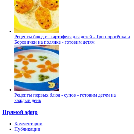
Рецепты блюд из картофеля для детей - Три поросёнка и
Боровички на полянке - готовим детям
Рецепты первых блюд - супов - готовим детям на
каждый день
Прямой эфир
Комментарии
Публикации