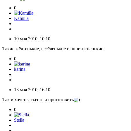
0
Kamilla
10 мая 2010, 10:10
Такие жёлтенькие, весёленькие и аппетитненькие!
0
karina
13 мая 2010, 16:10
Так и хочется съесть и приготовить
)
0
Stella