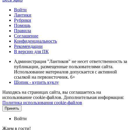
Войти
Лантики
Рубрики
Помощь
Правила
Соглашение
Конфиденциальность
Рекомендации
В версию для ПК
Администрация "Лантиков" не несет ответственность за
публикации, размещенные пользователями сайта.
Использование материалов допускается с активной
ссылкой на первоисточник. 6+
Шопик - купить куклу
Находясь на страницах сайта, вы соглашаетесь на
использование cookie-файлов. Дополнительная информация:
Политика использования cookie-файлов
Принять
Войти
Ждем в гости!