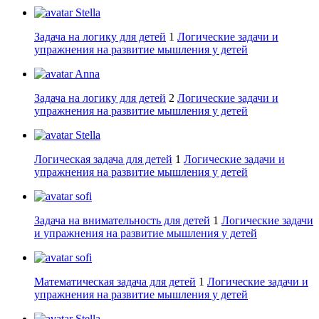
Stella
Задача на логику для детей
1
Логические задачи и
упражнения на развитие мышления у детей
Anna
Задача на логику для детей
2
Логические задачи и
упражнения на развитие мышления у детей
Stella
Логическая задача для детей
1
Логические задачи и
упражнения на развитие мышления у детей
sofi
Задача на внимательность для детей
1
Логические задачи
и упражнения на развитие мышления у детей
sofi
Математическая задача для детей
1
Логические задачи и
упражнения на развитие мышления у детей
Stella