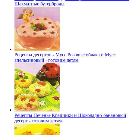
Шахматные бутерброды
Рецепты десертов - Мусс Розовые облака и Мусс
апельсиновый - готовим детям
Рецепты Печенье Крапинки и Шоколадно-банановый
десерт - готовим детям