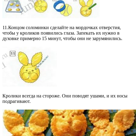
11.Концом соломинки сделайте на мордочках отверстия,
чтобы у кроликов появились глаза. Запекать их нужно в
духовке примерно 15 минут, чтобы они не зарумянились.
Кролики всегда на стороже. Они поводят ушами, и их носы
подрагивают.