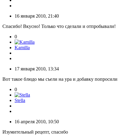
16 января 2010, 21:40
Спасибо! Вкусно! Только что сделали и отпробывали!
0
Kamilla
17 января 2010, 13:34
Вот такое блюдо мы съели на ура и добавку попросили
0
Stella
16 апреля 2010, 10:50
Изумительный рецепт, спасибо