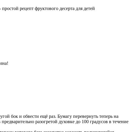
- простой рецепт фруктового десерта для детей
ина!
угой бок и обвести ещё раз. Бумагу перевернуть теперь на
 предварительно разогретой духовке до 100 градусов в течение