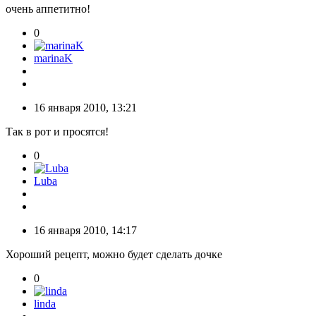
очень аппетитно!
0
marinaK
16 января 2010, 13:21
Так в рот и просятся!
0
Luba
16 января 2010, 14:17
Хороший рецепт, можно будет сделать дочке
0
linda