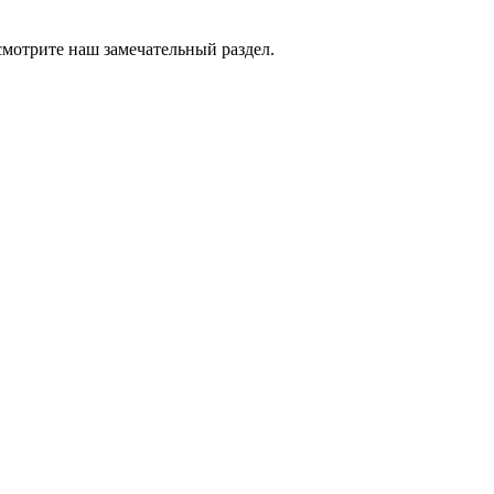
смотрите наш замечательный раздел.