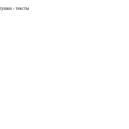
ушки - тексты