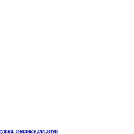
тушки, смешные для детей