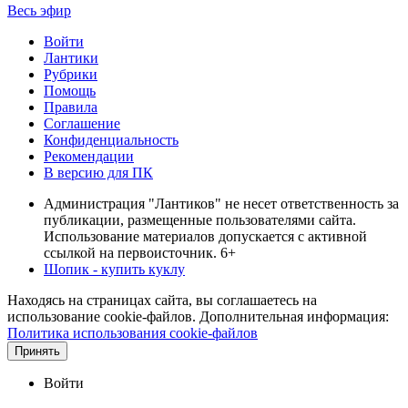
Весь эфир
Войти
Лантики
Рубрики
Помощь
Правила
Соглашение
Конфиденциальность
Рекомендации
В версию для ПК
Администрация "Лантиков" не несет ответственность за
публикации, размещенные пользователями сайта.
Использование материалов допускается с активной
ссылкой на первоисточник. 6+
Шопик - купить куклу
Находясь на страницах сайта, вы соглашаетесь на
использование cookie-файлов. Дополнительная информация:
Политика использования cookie-файлов
Принять
Войти