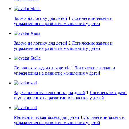
Stella
Задача на логику для детей
1
Логические задачи и
упражнения на развитие мышления у детей
Anna
Задача на логику для детей
2
Логические задачи и
упражнения на развитие мышления у детей
Stella
Логическая задача для детей
1
Логические задачи и
упражнения на развитие мышления у детей
sofi
Задача на внимательность для детей
1
Логические задачи
и упражнения на развитие мышления у детей
sofi
Математическая задача для детей
1
Логические задачи и
упражнения на развитие мышления у детей