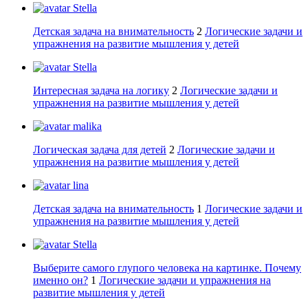
Stella
Детская задача на внимательность
2
Логические задачи и
упражнения на развитие мышления у детей
Stella
Интересная задача на логику
2
Логические задачи и
упражнения на развитие мышления у детей
malika
Логическая задача для детей
2
Логические задачи и
упражнения на развитие мышления у детей
lina
Детская задача на внимательность
1
Логические задачи и
упражнения на развитие мышления у детей
Stella
Выберите самого глупого человека на картинке. Почему
именно он?
1
Логические задачи и упражнения на
развитие мышления у детей