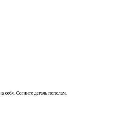
а себя. Согните деталь пополам.