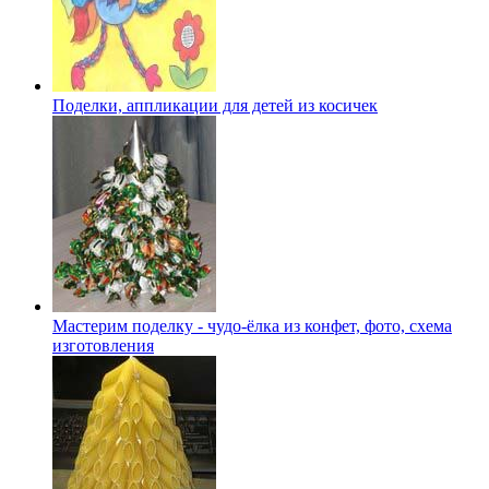
Поделки, аппликации для детей из косичек
Мастерим поделку - чудо-ёлка из конфет, фото, схема
изготовления