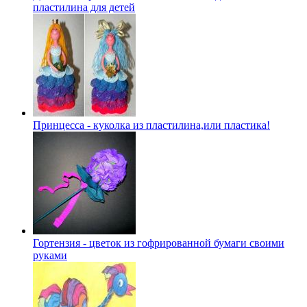
пластилина для детей
Принцесса - куколка из пластилина,или пластика!
Гортензия - цветок из гофрированной бумаги своими
руками