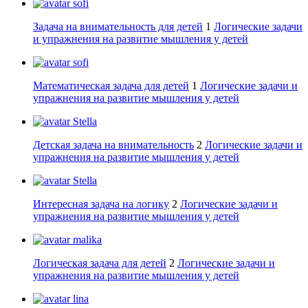
sofi
Задача на внимательность для детей
1
Логические задачи
и упражнения на развитие мышления у детей
sofi
Математическая задача для детей
1
Логические задачи и
упражнения на развитие мышления у детей
Stella
Детская задача на внимательность
2
Логические задачи и
упражнения на развитие мышления у детей
Stella
Интересная задача на логику
2
Логические задачи и
упражнения на развитие мышления у детей
malika
Логическая задача для детей
2
Логические задачи и
упражнения на развитие мышления у детей
lina