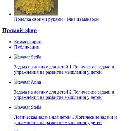
Поделка своими руками - ёлка из макарон
Прямой эфир
Комментарии
Публикации
Stella
Задача на логику для детей
1
Логические задачи и
упражнения на развитие мышления у детей
Anna
Задача на логику для детей
2
Логические задачи и
упражнения на развитие мышления у детей
Stella
Логическая задача для детей
1
Логические задачи и
упражнения на развитие мышления у детей