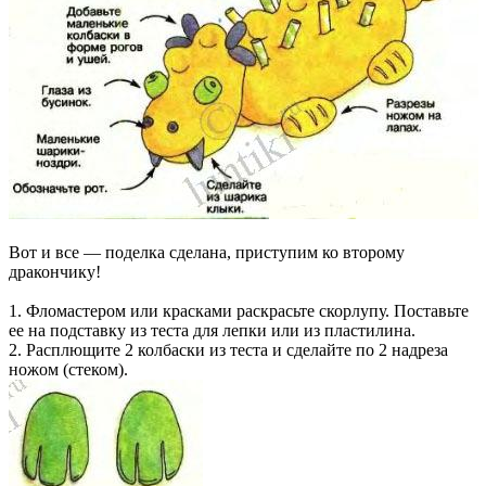
Вот и все — поделка сделана, приступим ко второму
дракончику!
1. Фломастером или красками раскрасьте скорлупу. Поставьте
ее на подставку из теста для лепки или из пластилина.
2. Расплющите 2 колбаски из теста и сделайте по 2 надреза
ножом (стеком).