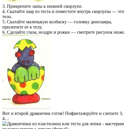
3. Прикрепите лапы к нижней скорлупе.
4. Скатайте шар из теста и поместите внутрь скорлупы — это
тело.
5. Скатайте маленькую колбаску — головку динозавра,
прилепите ее к телу.
6. Сделайте глаза, ноздри и рожки — смотрите рисунок ниже.
Вот и второй дракончик готов! Пофантазируйте и слепите 3,
4…