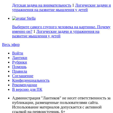
Детская задача на внимательность
1
Логические задачи и
упражнения на развитие мышления у детей
Stella
Выберите самого глупого человека на картинке. Почему
именно он?
1
Логические задачи и упражнения на
развитие мышления у детей
Весь эфир
Войти
Лантики
Рубрики
Помощь
Правила
Соглашение
Конфиденциальность
Рекомендации
В версию для ПК
Администрация "Лантиков" не несет ответственность за
публикации, размещенные пользователями сайта.
Использование материалов допускается с активной
ссылкой на первоисточник. 6+