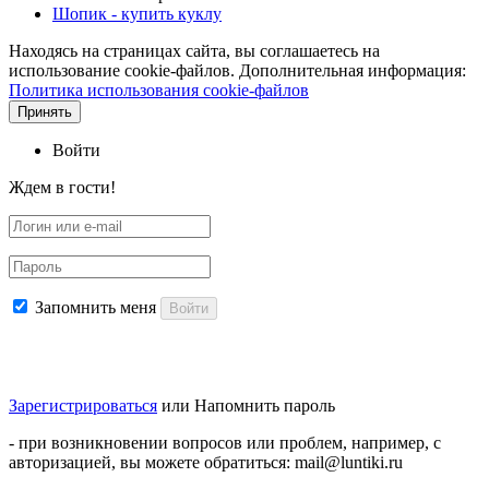
Шопик - купить куклу
Находясь на страницах сайта, вы соглашаетесь на
использование cookie-файлов. Дополнительная информация:
Политика использования cookie-файлов
Принять
Войти
Ждем в гости!
Запомнить меня
Войти
Зарегистрироваться
или
Напомнить пароль
- при возникновении вопросов или проблем, например, с
авторизацией, вы можете обратиться: mail@luntiki.ru