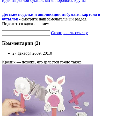
идеи из рваной бумаги, ваты, поролона, крупы
Детские поделки и аппликации из бумаги, картона и
бутылок
- смотрите наш замечательный раздел.
Поделиться вдохновением
Скопировать ссылку
Комментарии (2)
27 декабря 2009, 20:10
Кролик — похоже, что делается точно также: