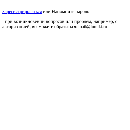
Зарегистрироваться
или
Напомнить пароль
- при возникновении вопросов или проблем, например, с
авторизацией, вы можете обратиться: mail@luntiki.ru