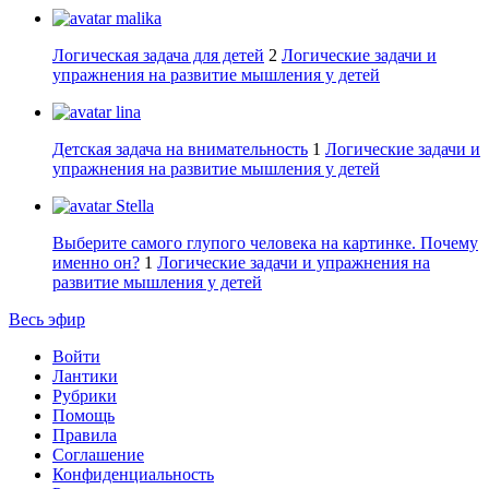
malika
Логическая задача для детей
2
Логические задачи и
упражнения на развитие мышления у детей
lina
Детская задача на внимательность
1
Логические задачи и
упражнения на развитие мышления у детей
Stella
Выберите самого глупого человека на картинке. Почему
именно он?
1
Логические задачи и упражнения на
развитие мышления у детей
Весь эфир
Войти
Лантики
Рубрики
Помощь
Правила
Соглашение
Конфиденциальность