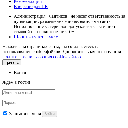
Рекомендации
В версию для ПК
Администрация "Лантиков" не несет ответственность за
публикации, размещенные пользователями сайта.
Использование материалов допускается с активной
ссылкой на первоисточник. 6+
Шопик - купить куклу
Находясь на страницах сайта, вы соглашаетесь на
использование cookie-файлов. Дополнительная информация:
Политика использования cookie-файлов
Принять
Войти
Ждем в гости!
Запомнить меня
Войти