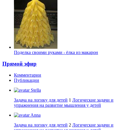
Поделка своими руками - ёлка из макарон
Прямой эфир
Комментарии
Публикации
Stella
Задача на логику для детей
1
Логические задачи и
упражнения на развитие мышления у детей
Anna
Задача на логику для детей
2
Логические задачи и