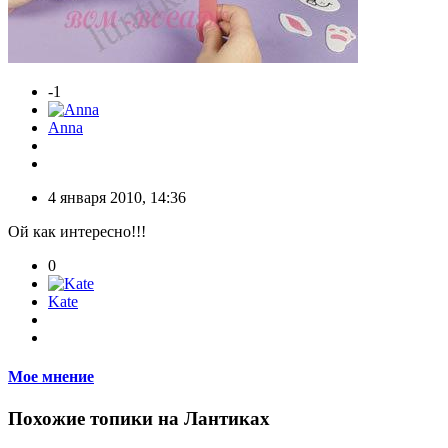
-1
Anna
4 января 2010, 14:36
Ой как интересно!!!
0
Kate
Мое мнение
Похожие топики на Лантиках