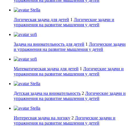
упражнения на развитие мышления у детей
Stella
Логическая задача для детей
1
Логические задачи и
упражнения на развитие мышления у детей
sofi
Задача на внимательность для детей
1
Логические задачи
и упражнения на развитие мышления у детей
sofi
Математическая задача для детей
1
Логические задачи и
упражнения на развитие мышления у детей
Stella
Детская задача на внимательность
2
Логические задачи и
упражнения на развитие мышления у детей
Stella
Интересная задача на логику
2
Логические задачи и
упражнения на развитие мышления у детей