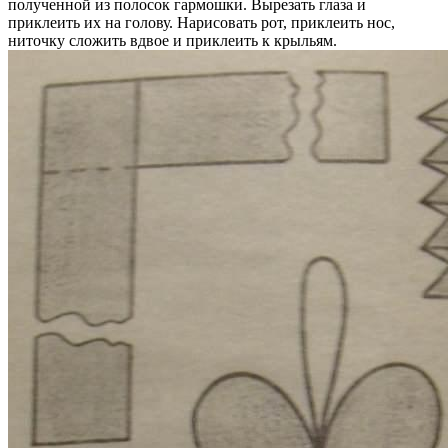
полученной из полосок гармошки. Вырезать глаза и
приклеить их на голову. Нарисовать рот, приклеить нос,
ниточку сложить вдвое и приклеить к крыльям.