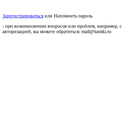
Зарегистрироваться
или
Напомнить пароль
- при возникновении вопросов или проблем, например, с
авторизацией, вы можете обратиться: mail@luntiki.ru