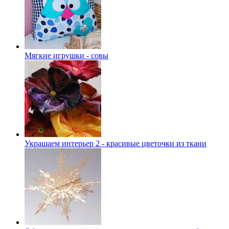
Мягкие игрушки - совы
Украшаем интерьер 2 - красивые цветочки из ткани