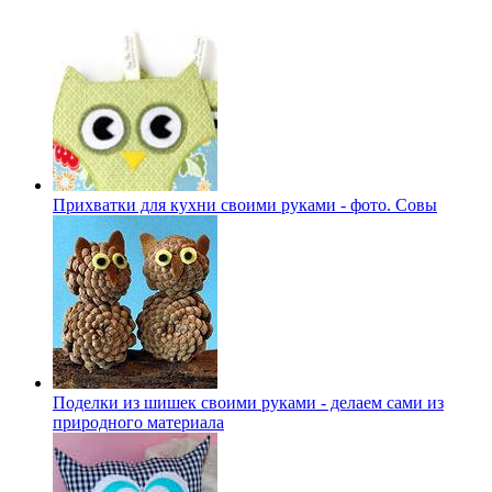
Прихватки для кухни своими руками - фото. Совы
Поделки из шишек своими руками - делаем сами из
природного материала