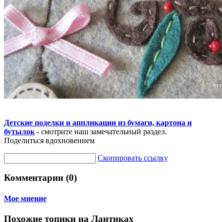
Детские поделки и аппликации из бумаги, картона и
бутылок
- смотрите наш замечательный раздел.
Поделиться вдохновением
Скопировать ссылку
Комментарии (0)
Мое мнение
Похожие топики на Лантиках