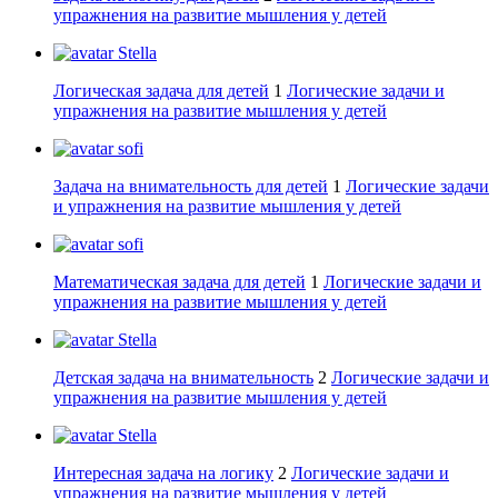
упражнения на развитие мышления у детей
Stella
Логическая задача для детей
1
Логические задачи и
упражнения на развитие мышления у детей
sofi
Задача на внимательность для детей
1
Логические задачи
и упражнения на развитие мышления у детей
sofi
Математическая задача для детей
1
Логические задачи и
упражнения на развитие мышления у детей
Stella
Детская задача на внимательность
2
Логические задачи и
упражнения на развитие мышления у детей
Stella
Интересная задача на логику
2
Логические задачи и
упражнения на развитие мышления у детей