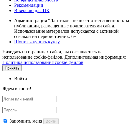
Рекомендации
В версию для ПК
Администрация "Лантиков" не несет ответственность за
публикации, размещенные пользователями сайта.
Использование материалов допускается с активной
ссылкой на первоисточник. 6+
Шопик - купить куклу
Находясь на страницах сайта, вы соглашаетесь на
использование cookie-файлов. Дополнительная информация:
Политика использования cookie-файлов
Принять
Войти
Ждем в гости!
Запомнить меня
Войти