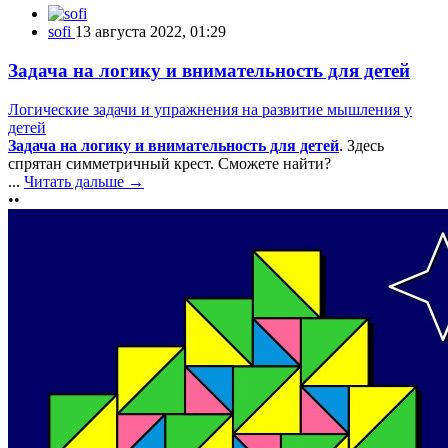
sofi
13 августа 2022, 01:29
Задача на логику и внимательность для детей
Логические задачи и упражнения на развитие мышления у
детей
Задача на логику и внимательность для детей
. Здесь
спрятан симметричный крест. Сможете найти?
...
Читать дальше →
••