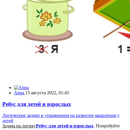
Anna
15 августа 2022, 01:45
Ребус для детей и взрослых
Логические задачи и упражнения на развитие мышления у
детей
Задача на логику
Ребус для детей и взрослых
. Попробуйте