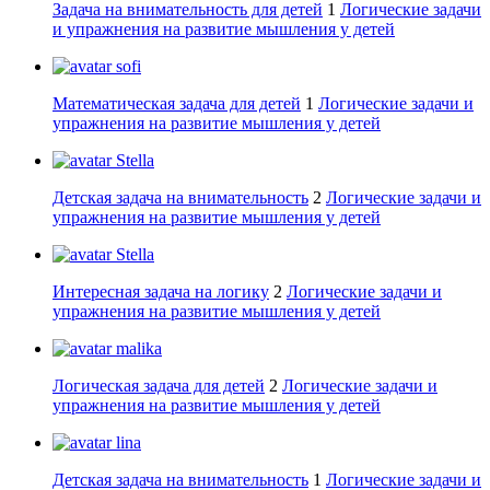
Задача на внимательность для детей
1
Логические задачи
и упражнения на развитие мышления у детей
sofi
Математическая задача для детей
1
Логические задачи и
упражнения на развитие мышления у детей
Stella
Детская задача на внимательность
2
Логические задачи и
упражнения на развитие мышления у детей
Stella
Интересная задача на логику
2
Логические задачи и
упражнения на развитие мышления у детей
malika
Логическая задача для детей
2
Логические задачи и
упражнения на развитие мышления у детей
lina
Детская задача на внимательность
1
Логические задачи и