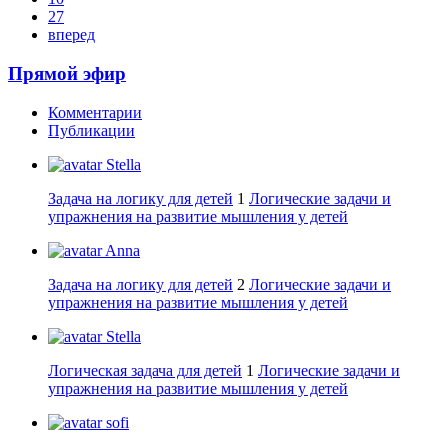
27
вперед
Прямой эфир
Комментарии
Публикации
Stella
Задача на логику для детей
1
Логические задачи и
упражнения на развитие мышления у детей
Anna
Задача на логику для детей
2
Логические задачи и
упражнения на развитие мышления у детей
Stella
Логическая задача для детей
1
Логические задачи и
упражнения на развитие мышления у детей
sofi