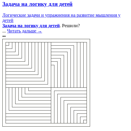
Задача на логику для детей
Логические задачи и упражнения на развитие мышления у
детей
Задача на логику для детей
. Решили?
...
Читать дальше →
••