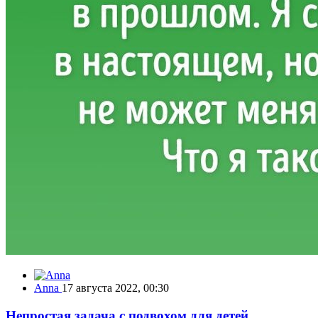
Anna
17 августа 2022, 00:30
Непростая задача с подвохом для детей