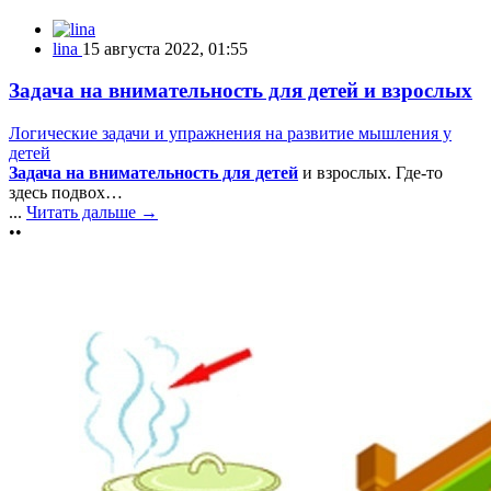
lina
15 августа 2022, 01:55
Задача на внимательность для детей и взрослых
Логические задачи и упражнения на развитие мышления у
детей
Задача на внимательность для детей
и взрослых. Где-то
здесь подвох…
...
Читать дальше →
••