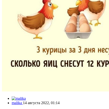
malika
14 августа 2022, 01:14