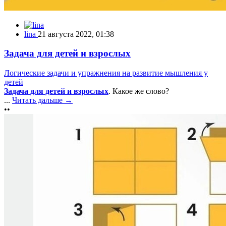
lina
21 августа 2022, 01:38
Задача для детей и взрослых
Логические задачи и упражнения на развитие мышления у
детей
Задача для детей и взрослых
. Какое же слово?
...
Читать дальше →
••