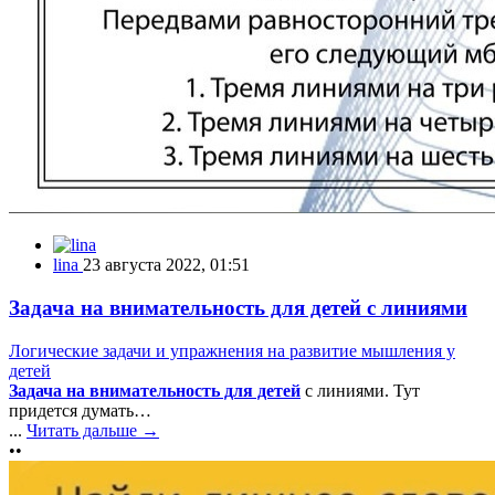
lina
23 августа 2022, 01:51
Задача на внимательность для детей с линиями
Логические задачи и упражнения на развитие мышления у
детей
Задача на внимательность для детей
с линиями. Тут
придется думать…
...
Читать дальше →
••