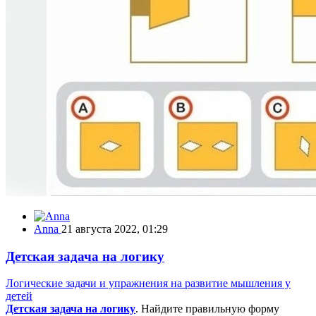
Anna
21 августа 2022, 01:29
Детская задача на логику
Логические задачи и упражнения на развитие мышления у
детей
Детская задача на логику
. Найдите правильную форму