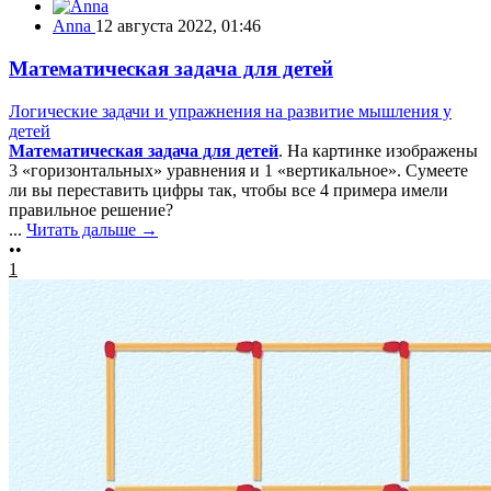
Anna
12 августа 2022, 01:46
Математическая задача для детей
Логические задачи и упражнения на развитие мышления у
детей
Математическая задача для детей
. На картинке изображены
3 «горизонтальных» уравнения и 1 «вертикальное». Сумеете
ли вы переставить цифры так, чтобы все 4 примера имели
правильное решение?
...
Читать дальше →
••
1