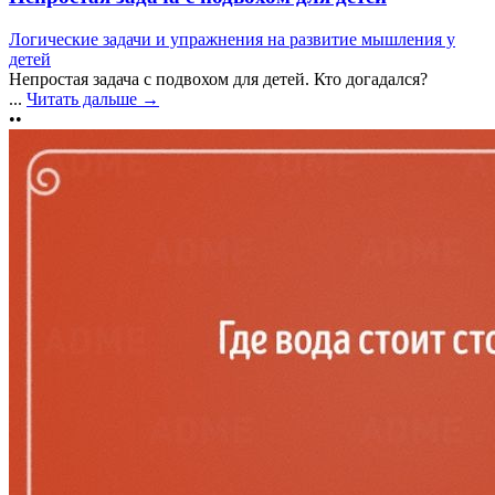
Логические задачи и упражнения на развитие мышления у
детей
Непростая задача с подвохом для детей. Кто догадался?
...
Читать дальше →
••