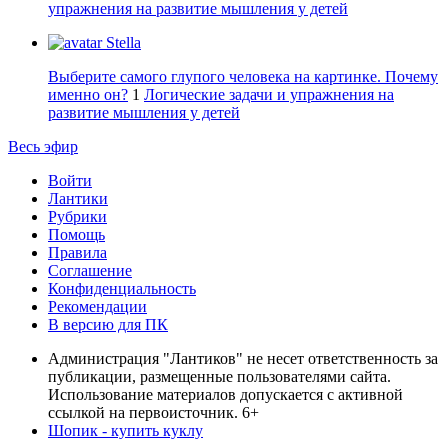
упражнения на развитие мышления у детей
Stella
Выберите самого глупого человека на картинке. Почему
именно он?
1
Логические задачи и упражнения на
развитие мышления у детей
Весь эфир
Войти
Лантики
Рубрики
Помощь
Правила
Соглашение
Конфиденциальность
Рекомендации
В версию для ПК
Администрация "Лантиков" не несет ответственность за
публикации, размещенные пользователями сайта.
Использование материалов допускается с активной
ссылкой на первоисточник. 6+
Шопик - купить куклу