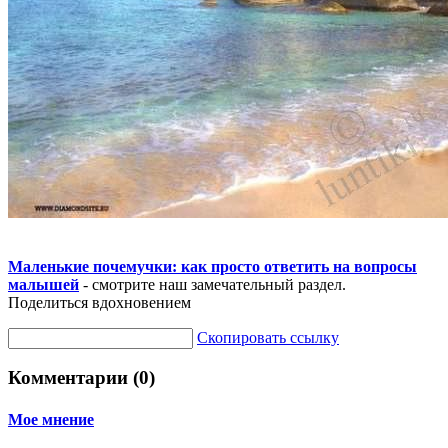
Маленькие почемучки: как просто ответить на вопросы
малышей
- смотрите наш замечательный раздел.
Поделиться вдохновением
Скопировать ссылку
Комментарии (0)
Мое мнение