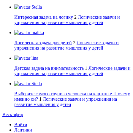
Stella
Интересная задача на логику
2
Логические задачи и
упражнения на развитие мышления у детей
malika
Логическая задача для детей
2
Логические задачи и
упражнения на развитие мышления у детей
lina
Детская задача на внимательность
1
Логические задачи и
упражнения на развитие мышления у детей
Stella
Выберите самого глупого человека на картинке. Почему
именно он?
1
Логические задачи и упражнения на
развитие мышления у детей
Весь эфир
Войти
Лантики