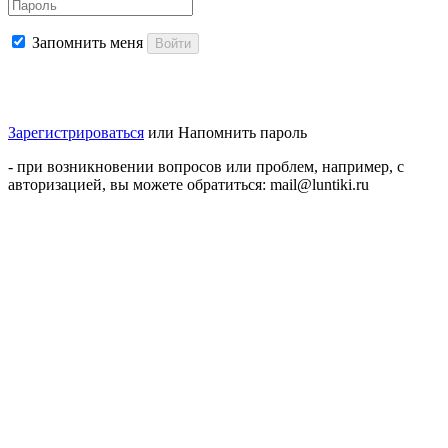
Запомнить меня
Войти
Зарегистрироваться
или
Напомнить пароль
- при возникновении вопросов или проблем, например, с
авторизацией, вы можете обратиться: mail@luntiki.ru