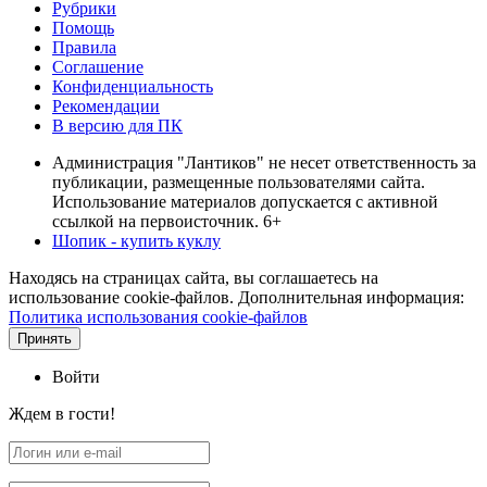
Рубрики
Помощь
Правила
Соглашение
Конфиденциальность
Рекомендации
В версию для ПК
Администрация "Лантиков" не несет ответственность за
публикации, размещенные пользователями сайта.
Использование материалов допускается с активной
ссылкой на первоисточник. 6+
Шопик - купить куклу
Находясь на страницах сайта, вы соглашаетесь на
использование cookie-файлов. Дополнительная информация:
Политика использования cookie-файлов
Принять
Войти
Ждем в гости!