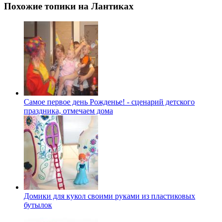
Похожие топики на Лантиках
Самое первое день Рожденье! - сценарий детского
праздника, отмечаем дома
Домики для кукол своими руками из пластиковых
бутылок