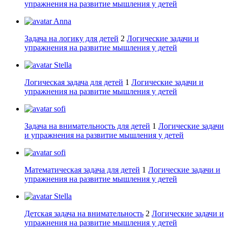
упражнения на развитие мышления у детей
Anna
Задача на логику для детей
2
Логические задачи и
упражнения на развитие мышления у детей
Stella
Логическая задача для детей
1
Логические задачи и
упражнения на развитие мышления у детей
sofi
Задача на внимательность для детей
1
Логические задачи
и упражнения на развитие мышления у детей
sofi
Математическая задача для детей
1
Логические задачи и
упражнения на развитие мышления у детей
Stella
Детская задача на внимательность
2
Логические задачи и
упражнения на развитие мышления у детей