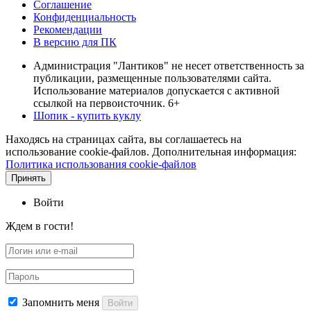
Соглашение
Конфиденциальность
Рекомендации
В версию для ПК
Администрация "Лантиков" не несет ответственность за
публикации, размещенные пользователями сайта.
Использование материалов допускается с активной
ссылкой на первоисточник. 6+
Шопик - купить куклу
Находясь на страницах сайта, вы соглашаетесь на
использование cookie-файлов. Дополнительная информация:
Политика использования cookie-файлов
Принять
Войти
Ждем в гости!
Запомнить меня
Войти