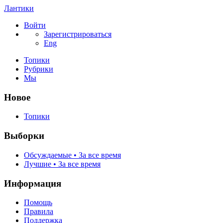
Лантики
Войти
Зарегистрироваться
Eng
Топики
Рубрики
Мы
Новое
Топики
Выборки
Обсуждаемые • За все время
Лучшие • За все время
Информация
Помощь
Правила
Поддержка