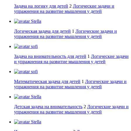
Задача на логику для детей
2
Логические задачи и
упражнения на развитие мышления у детей
Stella
Логическая задача для детей
1
Логические задачи и
упражнения на развитие мышления у детей
sofi
Задача на внимательность для детей
1
Логические задачи
и упражнения на развитие мышления у детей
sofi
Математическая задача для детей
1
Логические задачи и
упражнения на развитие мышления у детей
Stella
Детская задача на внимательность
2
Логические задачи и
упражнения на развитие мышления у детей
Stella