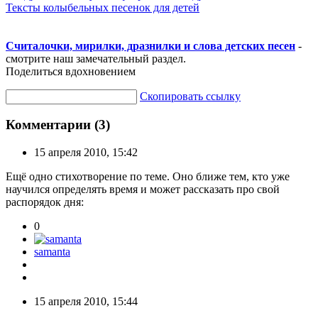
Тексты колыбельных песенок для детей
Считалочки, мирилки, дразнилки и слова детских песен
-
смотрите наш замечательный раздел.
Поделиться вдохновением
Скопировать ссылку
Комментарии (3)
15 апреля 2010, 15:42
Ещё одно стихотворение по теме. Оно ближе тем, кто уже
научился определять время и может рассказать про свой
распорядок дня:
0
samanta
15 апреля 2010, 15:44