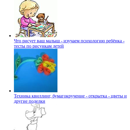
Что рисует ваш малыш - изучаем психологию ребёнка -
тесты по рисункам детей
Техника квиллинг, бумагокручение - открытка - цветы и
другие поделки