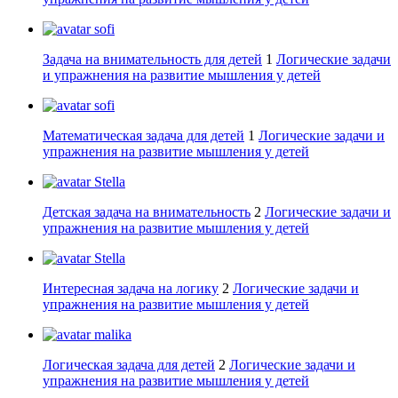
sofi
Задача на внимательность для детей
1
Логические задачи
и упражнения на развитие мышления у детей
sofi
Математическая задача для детей
1
Логические задачи и
упражнения на развитие мышления у детей
Stella
Детская задача на внимательность
2
Логические задачи и
упражнения на развитие мышления у детей
Stella
Интересная задача на логику
2
Логические задачи и
упражнения на развитие мышления у детей
malika
Логическая задача для детей
2
Логические задачи и
упражнения на развитие мышления у детей