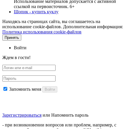
Использование материалов допускается с активной
ссылкой на первоисточник. 6+
Шопик - купить куклу
Находясь на страницах сайта, вы соглашаетесь на
использование cookie-файлов. Дополнительная информация:
Политика использования cookie-файлов
Принять
Войти
Ждем в гости!
Запомнить меня
Войти
Зарегистрироваться
или
Напомнить пароль
- при возникновении вопросов или проблем, например, с