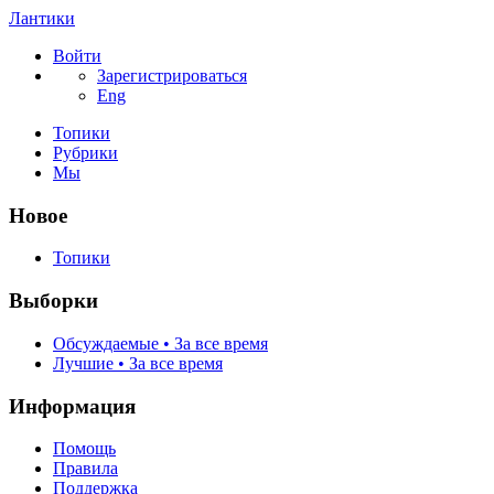
Лантики
Войти
Зарегистрироваться
Eng
Топики
Рубрики
Мы
Новое
Топики
Выборки
Обсуждаемые • За все время
Лучшие • За все время
Информация
Помощь
Правила
Поддержка