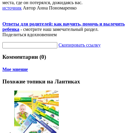
места, где он потерялся, дожидаясь вас.
источник
Автор Анна Пономаренко
Ответы для родителей: как научить, помочь и вылечить
ребенка
- смотрите наш замечательный раздел.
Поделиться вдохновением
Скопировать ссылку
Комментарии (0)
Мое мнение
Похожие топики на Лантиках