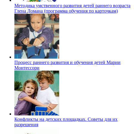
Методика умственного развития детей раннего возраста
Глена Домана (программа обучения по карточкам)
Процесс раннего развития и обучения детей Марии
Монтессори
Конфликты на детских площадках. Советы для их
разрешения