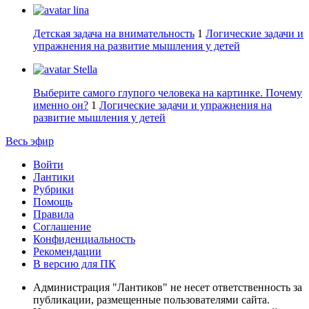
lina
Детская задача на внимательность
1
Логические задачи и
упражнения на развитие мышления у детей
Stella
Выберите самого глупого человека на картинке. Почему
именно он?
1
Логические задачи и упражнения на
развитие мышления у детей
Весь эфир
Войти
Лантики
Рубрики
Помощь
Правила
Соглашение
Конфиденциальность
Рекомендации
В версию для ПК
Администрация "Лантиков" не несет ответственность за
публикации, размещенные пользователями сайта.