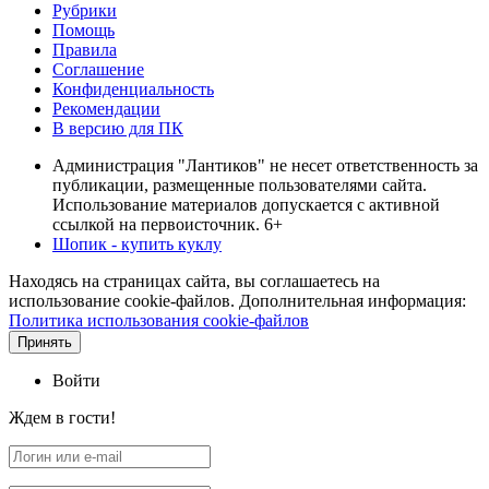
Рубрики
Помощь
Правила
Соглашение
Конфиденциальность
Рекомендации
В версию для ПК
Администрация "Лантиков" не несет ответственность за
публикации, размещенные пользователями сайта.
Использование материалов допускается с активной
ссылкой на первоисточник. 6+
Шопик - купить куклу
Находясь на страницах сайта, вы соглашаетесь на
использование cookie-файлов. Дополнительная информация:
Политика использования cookie-файлов
Принять
Войти
Ждем в гости!