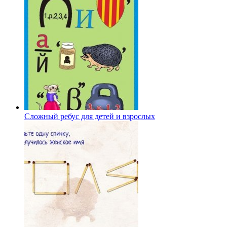
Сложный ребус для детей и взрослых