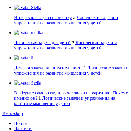
Stella
Интересная задача на логику
2
Логические задачи и
упражнения на развитие мышления у детей
malika
Логическая задача для детей
2
Логические задачи и
упражнения на развитие мышления у детей
lina
Детская задача на внимательность
1
Логические задачи и
упражнения на развитие мышления у детей
Stella
Выберите самого глупого человека на картинке. Почему
именно он?
1
Логические задачи и упражнения на
развитие мышления у детей
Весь эфир
Войти
Лантики