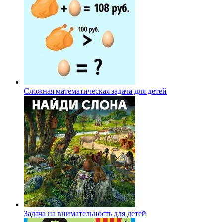
Сложная математическая задача для детей
Задача на внимательность для детей