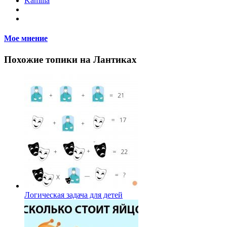
Kamilla
Мое мнение
Похожие топики на Лантиках
Логическая задача для детей