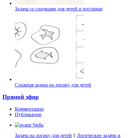
Задача со спичками для детей и постарше
Сложная задача на логику для детей
Прямой эфир
Комментарии
Публикации
Stella
Задача на логику для детей
1
Логические задачи и