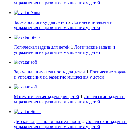
упражнения на развитие мышления у детей
Anna
Задача на логику для детей
2
Логические задачи и
упражнения на развитие мышления у детей
Stella
Логическая задача для детей
1
Логические задачи и
упражнения на развитие мышления у детей
sofi
Задача на внимательность для детей
1
Логические задачи
и упражнения на развитие мышления у детей
sofi
Математическая задача для детей
1
Логические задачи и
упражнения на развитие мышления у детей
Stella
Детская задача на внимательность
2
Логические задачи и
упражнения на развитие мышления у детей