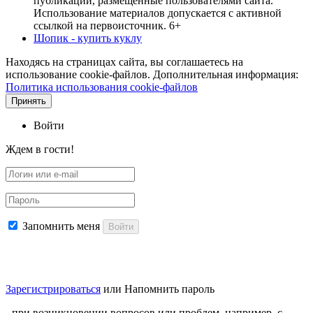
публикации, размещенные пользователями сайта.
Использование материалов допускается с активной
ссылкой на первоисточник. 6+
Шопик - купить куклу
Находясь на страницах сайта, вы соглашаетесь на
использование cookie-файлов. Дополнительная информация:
Политика использования cookie-файлов
Принять
Войти
Ждем в гости!
Запомнить меня
Войти
Зарегистрироваться
или
Напомнить пароль
- при возникновении вопросов или проблем, например, с