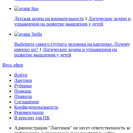
lina
Детская задача на внимательность
1
Логические задачи и
упражнения на развитие мышления у детей
Stella
Выберите самого глупого человека на картинке. Почему
именно он?
1
Логические задачи и упражнения на
развитие мышления у детей
Весь эфир
Войти
Лантики
Рубрики
Помощь
Правила
Соглашение
Конфиденциальность
Рекомендации
В версию для ПК
Администрация "Лантиков" не несет ответственность за