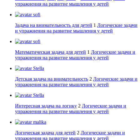
упражнения на развитие мышления у детей
sofi
Задача на внимательность для детей
1
Логические задачи
и упражнения на развитие мышления у детей
sofi
Математическая задача для детей
1
Логические задачи и
упражнения на развитие мышления у детей
Stella
Детская задача на внимательность
2
Логические задачи и
упражнения на развитие мышления у детей
Stella
Интересная задача на логику
2
Логические задачи и
упражнения на развитие мышления у детей
malika
Логическая задача для детей
2
Логические задачи и
упражнения на развитие мышления у детей