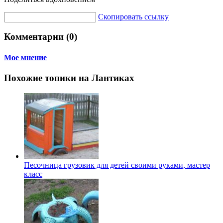
Скопировать ссылку
Комментарии (0)
Мое мнение
Похожие топики на Лантиках
Песочница грузовик для детей своими руками, мастер
класс