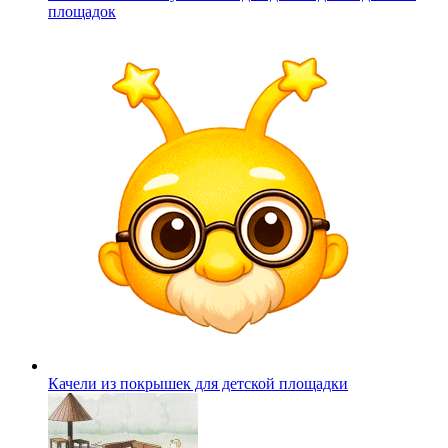
площадок
Качели из покрышек для детской площадки