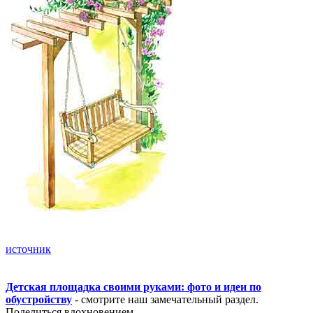
источник
Детская площадка своими руками: фото и идеи по
обустройству
- смотрите наш замечательный раздел.
Поделиться вдохновением