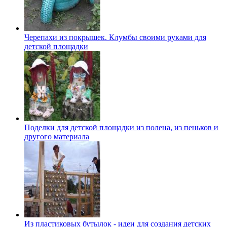
Черепахи из покрышек. Клумбы своими руками для
детской площадки
Поделки для детской площадки из полена, из пеньков и
другого материала
Из пластиковых бутылок - идеи для создания детских