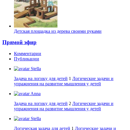
Детская площадка из дерева своими руками
Прямой эфир
Комментарии
Публикации
Stella
Задача на логику для детей
1
Логические задачи и
упражнения на развитие мышления у детей
Anna
Задача на логику для детей
2
Логические задачи и
упражнения на развитие мышления у детей
Stella
Логическая задача для детей
1
Логические задачи и