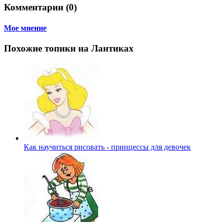
Комментарии (0)
Мое мнение
Похожие топики на Лантиках
Как научиться рисовать - принцессы для девочек