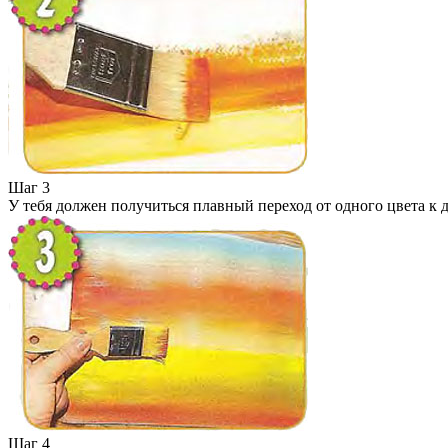
Шаг 3
У тебя должен получиться плавный переход от одного цвета к 
Шаг 4