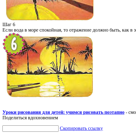
Шаг 6
Если вода в море спокойная, то отражение должно быть, как в 
Уроки рисования для детей: учимся рисовать поэтапно
- смо
Поделиться вдохновением
Скопировать ссылку