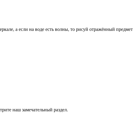
зеркале, а если на воде есть волны, то рисуй отражённый предм
трите наш замечательный раздел.