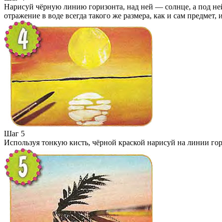
Нарисуй чёрную линию горизонта, над ней — солнце, а под не
отражение в воде всегда такого же размера, как и сам предмет,
Шаг 5
Используя тонкую кисть, чёрной краской нарисуй на линии гор