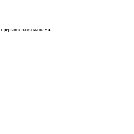
ет прерывистыми мазками.