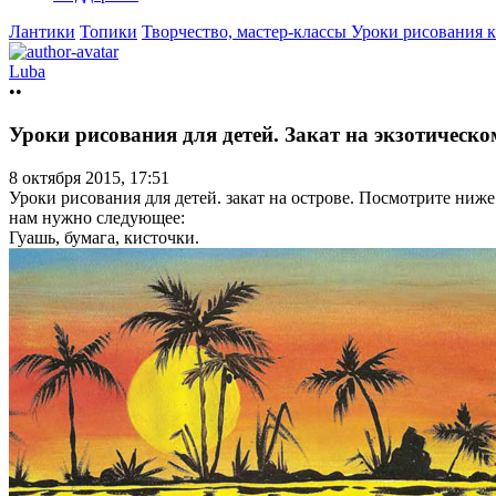
Лантики
Топики
Творчество, мастер-классы
Уроки рисования 
Luba
••
Уроки рисования для детей. Закат на экзотическо
8 октября 2015, 17:51
Уроки рисования для детей. закат на острове. Посмотрите ниж
нам нужно следующее:
Гуашь, бумага, кисточки.