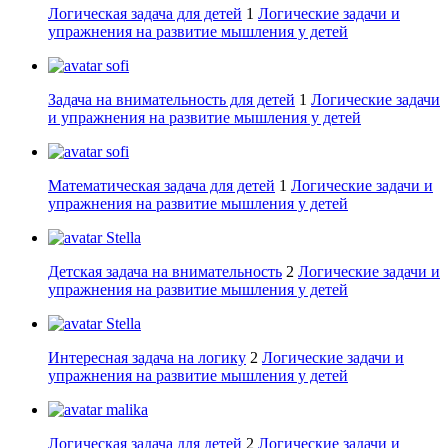
Логическая задача для детей
1
Логические задачи и
упражнения на развитие мышления у детей
sofi
Задача на внимательность для детей
1
Логические задачи
и упражнения на развитие мышления у детей
sofi
Математическая задача для детей
1
Логические задачи и
упражнения на развитие мышления у детей
Stella
Детская задача на внимательность
2
Логические задачи и
упражнения на развитие мышления у детей
Stella
Интересная задача на логику
2
Логические задачи и
упражнения на развитие мышления у детей
malika
Логическая задача для детей
2
Логические задачи и