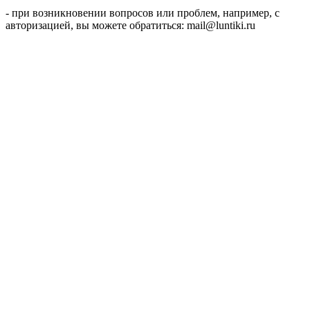
- при возникновении вопросов или проблем, например, с
авторизацией, вы можете обратиться: mail@luntiki.ru