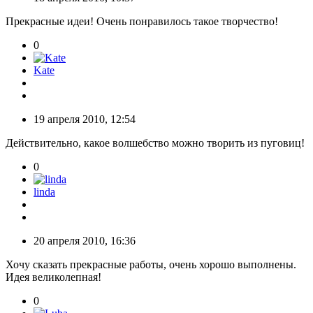
Прекрасные идеи! Очень понравилось такое творчество!
0
Kate
19 апреля 2010, 12:54
Действительно, какое волшебство можно творить из пуговиц!
0
linda
20 апреля 2010, 16:36
Хочу сказать прекрасные работы, очень хорошо выполнены.
Идея великолепная!
0