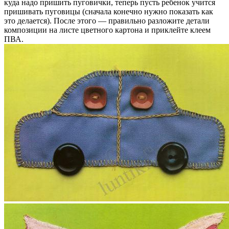
куда надо пришить пуговички, теперь пусть ребенок учится
пришивать пуговицы (сначала конечно нужно показать как
это делается). После этого — правильно разложите детали
композиции на листе цветного картона и приклейте клеем
ПВА.