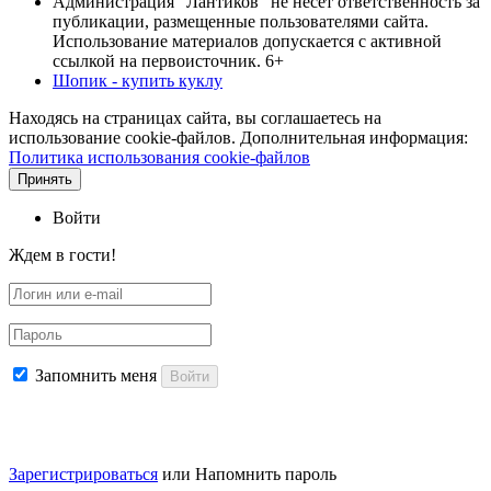
Администрация "Лантиков" не несет ответственность за
публикации, размещенные пользователями сайта.
Использование материалов допускается с активной
ссылкой на первоисточник. 6+
Шопик - купить куклу
Находясь на страницах сайта, вы соглашаетесь на
использование cookie-файлов. Дополнительная информация:
Политика использования cookie-файлов
Принять
Войти
Ждем в гости!
Запомнить меня
Войти
Зарегистрироваться
или
Напомнить пароль