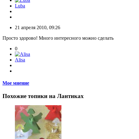
Luba
21 апреля 2010, 09:26
Просто здорово! Много интересного можно сделать
0
Alisa
Мое мнение
Похожие топики на Лантиках