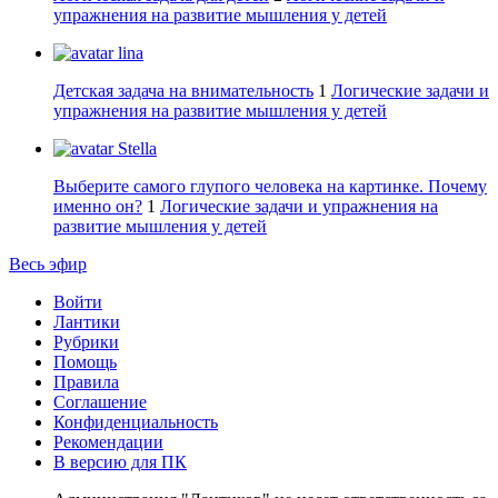
упражнения на развитие мышления у детей
lina
Детская задача на внимательность
1
Логические задачи и
упражнения на развитие мышления у детей
Stella
Выберите самого глупого человека на картинке. Почему
именно он?
1
Логические задачи и упражнения на
развитие мышления у детей
Весь эфир
Войти
Лантики
Рубрики
Помощь
Правила
Соглашение
Конфиденциальность
Рекомендации
В версию для ПК